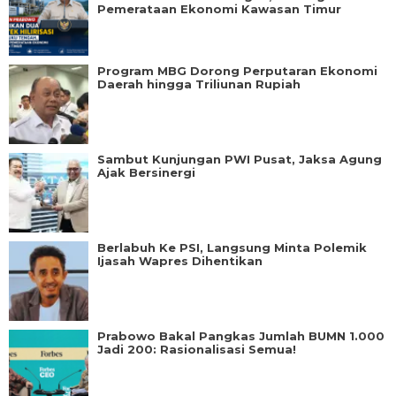
Pemerataan Ekonomi Kawasan Timur
Program MBG Dorong Perputaran Ekonomi
Daerah hingga Triliunan Rupiah
Sambut Kunjungan PWI Pusat, Jaksa Agung
Ajak Bersinergi
Berlabuh Ke PSI, Langsung Minta Polemik
Ijasah Wapres Dihentikan
Prabowo Bakal Pangkas Jumlah BUMN 1.000
Jadi 200: Rasionalisasi Semua!