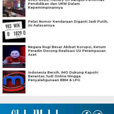
Pendidikan dan UKW Dalam
Kepemimpinannya
Pelat Nomor Kendaraan Diganti Jadi Putih,
ini Aalasannya
Negara Rugi Besar Akibat Korupsi, Ketum
Peradin Dorong Realisasi UU Perampasan
Aset
Indonesia Bersih, IMO Dukung Kapolri
Berantas Judi Online Hingga
Penyalahgunaan BBM & LPG