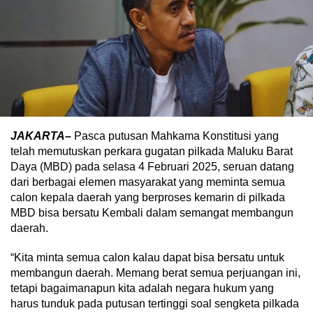
JAKARTA–
Pasca putusan Mahkama Konstitusi yang
telah memutuskan perkara gugatan pilkada Maluku Barat
Daya (MBD) pada selasa 4 Februari 2025, seruan datang
dari berbagai elemen masyarakat yang meminta semua
calon kepala daerah yang berproses kemarin di pilkada
MBD bisa bersatu Kembali dalam semangat membangun
daerah.
“Kita minta semua calon kalau dapat bisa bersatu untuk
membangun daerah. Memang berat semua perjuangan ini,
tetapi bagaimanapun kita adalah negara hukum yang
harus tunduk pada putusan tertinggi soal sengketa pilkada