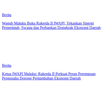
Berita
Wagub Maluku Buka Rakerda II IWAPI, Tekankan Sinergi
Pemerintah, Swasta dan Perbankan Dongkrak Ekonomi Daerah
Berita
Ketua IWAPI Maluku: Rakerda II Perkuat Peran Perempuan
Pengusaha Dorong Pertumbuhan Ekonomi Daerah