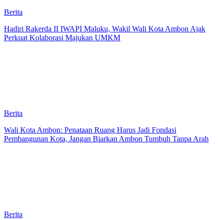
Berita
Hadiri Rakerda II IWAPI Maluku, Wakil Wali Kota Ambon Ajak
Perkuat Kolaborasi Majukan UMKM
Berita
Wali Kota Ambon: Penataan Ruang Harus Jadi Fondasi
Pembangunan Kota, Jangan Biarkan Ambon Tumbuh Tanpa Arah
Berita