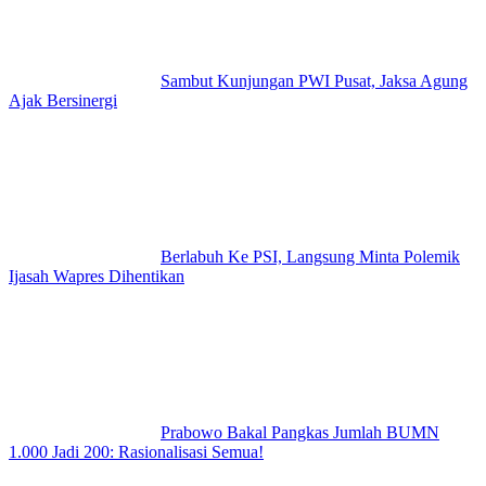
Sambut Kunjungan PWI Pusat, Jaksa Agung
Ajak Bersinergi
Berlabuh Ke PSI, Langsung Minta Polemik
Ijasah Wapres Dihentikan
Prabowo Bakal Pangkas Jumlah BUMN
1.000 Jadi 200: Rasionalisasi Semua!