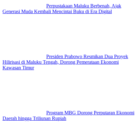
Perpustakaan Maluku Berbenah, Ajak
Generasi Muda Kembali Mencintai Buku di Era Digital
Presiden Prabowo Resmikan Dua Proyek
Hilirisasi di Maluku Tengah, Dorong Pemerataan Ekonomi
Kawasan Timur
Program MBG Dorong Perputaran Ekonomi
Daerah hingga Triliunan Rupiah