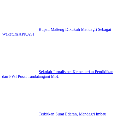
Bupati Malteng Dikukuh Mendagri Sebagai
Waketum APKASI
Sekolah Jurnalisme: Kementerian Pendidikan
dan PWI Pusat Tandatangani MoU
Terbitkan Surat Edaran, Mendagri Imbau