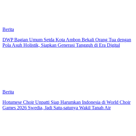
Berita
DWP Bagian Umum Setda Kota Ambon Bekali Orang Tua dengan
Pola Asuh Holistik, Siapkan Generasi Tangguh di Era Digital
Berita
Hotumese Choir Unpatti Siap Harumkan Indonesia di World Choir
Games 2026 Swedia, Jadi Satu-satunya Wakil Tanah Air