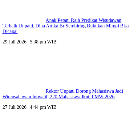
Anak Petani Raih Predikat Wisudawan
Terbaik Unpatti, Dina Artika Br Sembiring Buktikan Mimpi Bisa
Dicapai
29 Juli 2026 | 5:38 pm WIB
Rektor Unpatti Dorong Mahasiswa Jadi
Wirausahawan Inovatif, 220 Mahasiswa Ikuti PMW 2026
27 Juli 2026 | 4:44 pm WIB