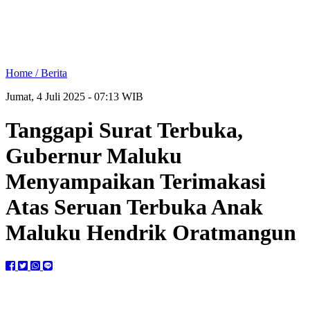
Home /
Berita
Jumat, 4 Juli 2025 - 07:13 WIB
Tanggapi Surat Terbuka,
Gubernur Maluku
Menyampaikan Terimakasi
Atas Seruan Terbuka Anak
Maluku Hendrik Oratmangun