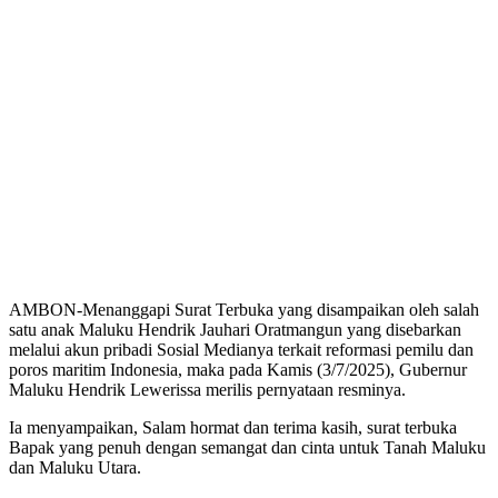
AMBON-Menanggapi Surat Terbuka yang disampaikan oleh salah
satu anak Maluku Hendrik Jauhari Oratmangun yang disebarkan
melalui akun pribadi Sosial Medianya terkait reformasi pemilu dan
poros maritim Indonesia, maka pada Kamis (3/7/2025), Gubernur
Maluku Hendrik Lewerissa merilis pernyataan resminya.
Ia menyampaikan, Salam hormat dan terima kasih, surat terbuka
Bapak yang penuh dengan semangat dan cinta untuk Tanah Maluku
dan Maluku Utara.