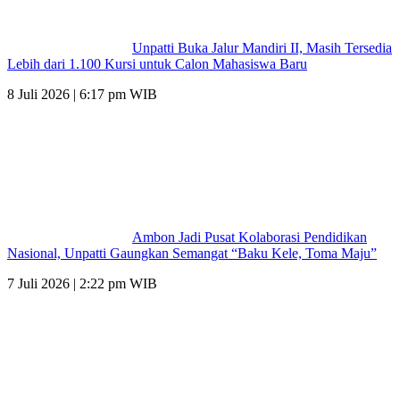
Unpatti Buka Jalur Mandiri II, Masih Tersedia
Lebih dari 1.100 Kursi untuk Calon Mahasiswa Baru
8 Juli 2026 | 6:17 pm WIB
Ambon Jadi Pusat Kolaborasi Pendidikan
Nasional, Unpatti Gaungkan Semangat “Baku Kele, Toma Maju”
7 Juli 2026 | 2:22 pm WIB