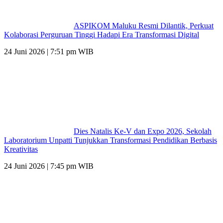
ASPIKOM Maluku Resmi Dilantik, Perkuat
Kolaborasi Perguruan Tinggi Hadapi Era Transformasi Digital
24 Juni 2026 | 7:51 pm WIB
Dies Natalis Ke-V dan Expo 2026, Sekolah
Laboratorium Unpatti Tunjukkan Transformasi Pendidikan Berbasis
Kreativitas
24 Juni 2026 | 7:45 pm WIB