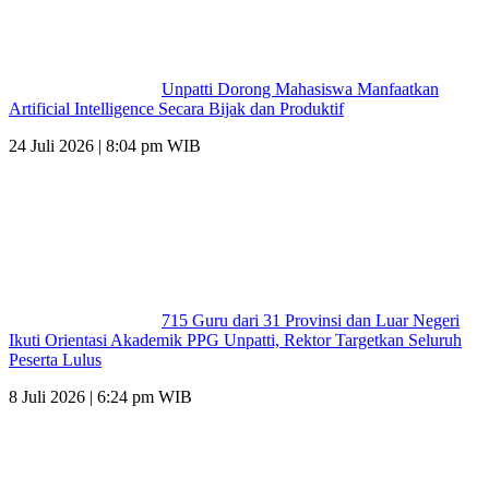
Unpatti Dorong Mahasiswa Manfaatkan
Artificial Intelligence Secara Bijak dan Produktif
24 Juli 2026 | 8:04 pm WIB
715 Guru dari 31 Provinsi dan Luar Negeri
Ikuti Orientasi Akademik PPG Unpatti, Rektor Targetkan Seluruh
Peserta Lulus
8 Juli 2026 | 6:24 pm WIB