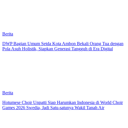
Berita
DWP Bagian Umum Setda Kota Ambon Bekali Orang Tua dengan
Pola Asuh Holistik, Siapkan Generasi Tangguh di Era Digital
Berita
Hotumese Choir Unpatti Siap Harumkan Indonesia di World Choir
Games 2026 Swedia, Jadi Satu-satunya Wakil Tanah Air