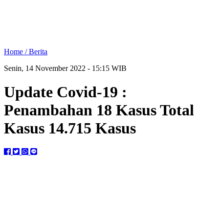
Home /
Berita
Senin, 14 November 2022 - 15:15 WIB
Update Covid-19 :
Penambahan 18 Kasus Total
Kasus 14.715 Kasus