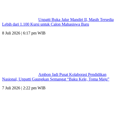
Unpatti Buka Jalur Mandiri II, Masih Tersedia
Lebih dari 1.100 Kursi untuk Calon Mahasiswa Baru
8 Juli 2026 | 6:17 pm WIB
Ambon Jadi Pusat Kolaborasi Pendidikan
Nasional, Unpatti Gaungkan Semangat “Baku Kele, Toma Maju”
7 Juli 2026 | 2:22 pm WIB