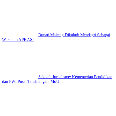
Bupati Malteng Dikukuh Mendagri Sebagai
Waketum APKASI
Sekolah Jurnalisme: Kementerian Pendidikan
dan PWI Pusat Tandatangani MoU