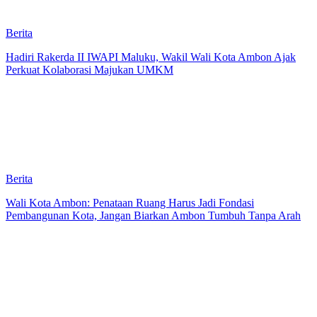
Berita
Hadiri Rakerda II IWAPI Maluku, Wakil Wali Kota Ambon Ajak
Perkuat Kolaborasi Majukan UMKM
Berita
Wali Kota Ambon: Penataan Ruang Harus Jadi Fondasi
Pembangunan Kota, Jangan Biarkan Ambon Tumbuh Tanpa Arah