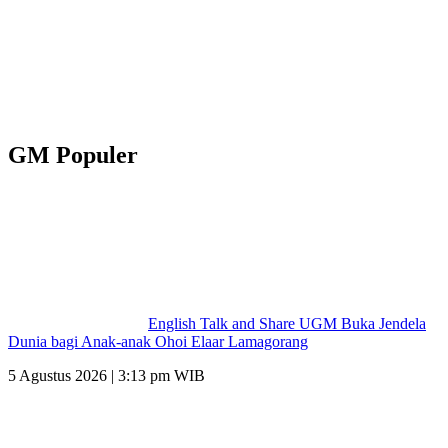
GM Populer
English Talk and Share UGM Buka Jendela
Dunia bagi Anak-anak Ohoi Elaar Lamagorang
5 Agustus 2026 | 3:13 pm WIB