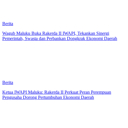
Berita
Wagub Maluku Buka Rakerda II IWAPI, Tekankan Sinergi
Pemerintah, Swasta dan Perbankan Dongkrak Ekonomi Daerah
Berita
Ketua IWAPI Maluku: Rakerda II Perkuat Peran Perempuan
Pengusaha Dorong Pertumbuhan Ekonomi Daerah