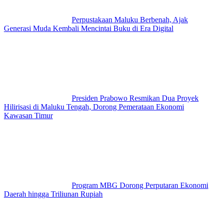
Perpustakaan Maluku Berbenah, Ajak
Generasi Muda Kembali Mencintai Buku di Era Digital
Presiden Prabowo Resmikan Dua Proyek
Hilirisasi di Maluku Tengah, Dorong Pemerataan Ekonomi
Kawasan Timur
Program MBG Dorong Perputaran Ekonomi
Daerah hingga Triliunan Rupiah