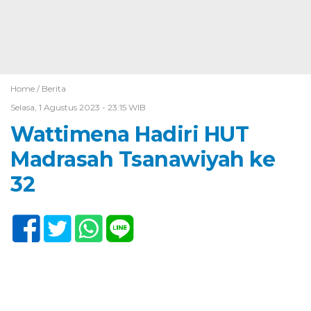
Home /
Berita
Selasa, 1 Agustus 2023 - 23:15 WIB
Wattimena Hadiri HUT
Madrasah Tsanawiyah ke
32