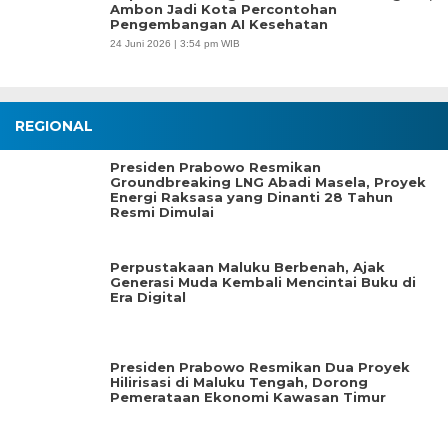
Ambon Jadi Kota Percontohan
Pengembangan AI Kesehatan
24 Juni 2026 | 3:54 pm WIB
REGIONAL
Presiden Prabowo Resmikan
Groundbreaking LNG Abadi Masela, Proyek
Energi Raksasa yang Dinanti 28 Tahun
Resmi Dimulai
Perpustakaan Maluku Berbenah, Ajak
Generasi Muda Kembali Mencintai Buku di
Era Digital
Presiden Prabowo Resmikan Dua Proyek
Hilirisasi di Maluku Tengah, Dorong
Pemerataan Ekonomi Kawasan Timur