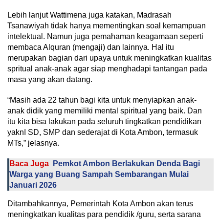
Lebih lanjut Wattimena juga katakan, Madrasah
Tsanawiyah tidak hanya mementingkan soal kemampuan
intelektual. Namun juga pemahaman keagamaan seperti
membaca Alquran (mengaji) dan lainnya. Hal itu
merupakan bagian dari upaya untuk meningkatkan kualitas
spritual anak-anak agar siap menghadapi tantangan pada
masa yang akan datang.
“Masih ada 22 tahun bagi kita untuk menyiapkan anak-
anak didik yang memiliki mental spiritual yang baik. Dan
itu kita bisa lakukan pada seluruh tingkatkan pendidikan
yaknI SD, SMP dan sederajat di Kota Ambon, termasuk
MTs,” jelasnya.
Baca Juga
Pemkot Ambon Berlakukan Denda Bagi
Warga yang Buang Sampah Sembarangan Mulai
Januari 2026
Ditambahkannya, Pemerintah Kota Ambon akan terus
meningkatkan kualitas para pendidik /guru, serta sarana