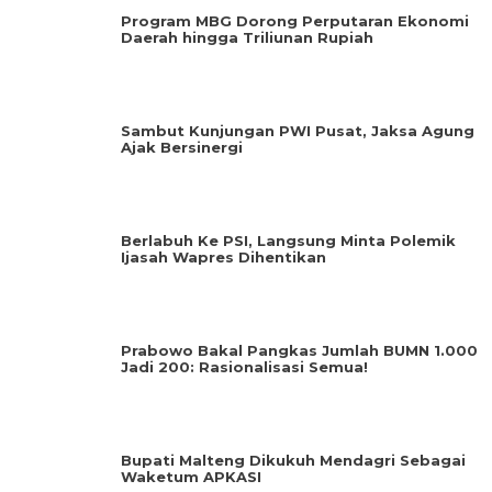
Program MBG Dorong Perputaran Ekonomi
Daerah hingga Triliunan Rupiah
Sambut Kunjungan PWI Pusat, Jaksa Agung
Ajak Bersinergi
Berlabuh Ke PSI, Langsung Minta Polemik
Ijasah Wapres Dihentikan
Prabowo Bakal Pangkas Jumlah BUMN 1.000
Jadi 200: Rasionalisasi Semua!
Bupati Malteng Dikukuh Mendagri Sebagai
Waketum APKASI