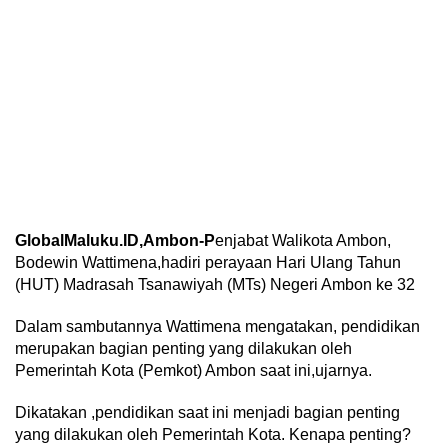
GlobalMaluku.ID,Ambon-P
enjabat Walikota Ambon,
Bodewin Wattimena,hadiri perayaan Hari Ulang Tahun
(HUT) Madrasah Tsanawiyah (MTs) Negeri Ambon ke 32
Dalam sambutannya Wattimena mengatakan, pendidikan
merupakan bagian penting yang dilakukan oleh
Pemerintah Kota (Pemkot) Ambon saat ini,ujarnya.
Dikatakan ,pendidikan saat ini menjadi bagian penting
yang dilakukan oleh Pemerintah Kota. Kenapa penting?