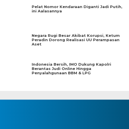
Pelat Nomor Kendaraan Diganti Jadi Putih,
ini Aalasannya
Negara Rugi Besar Akibat Korupsi, Ketum
Peradin Dorong Realisasi UU Perampasan
Aset
Indonesia Bersih, IMO Dukung Kapolri
Berantas Judi Online Hingga
Penyalahgunaan BBM & LPG