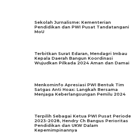
Sekolah Jurnalisme: Kementerian
Pendidikan dan PWI Pusat Tandatangani
MoU
Terbitkan Surat Edaran, Mendagri Imbau
Kepala Daerah Bangun Koordinasi
Wujudkan Pilkada 2024 Aman dan Damai
Menkominfo Apresiasi PWI Bentuk Tim
Satgas Anti Hoax: Langkah Bersama
Menjaga Keberlangsungan Pemilu 2024
Terpilih Sebagai Ketua PWI Pusat Periode
2023-2028, Hendry Ch Bangus Perioritas
Pendidikan dan UKW Dalam
Kepemimpinannya