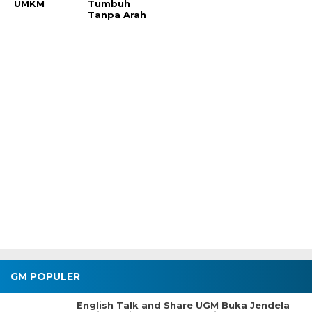
UMKM
Tumbuh
Tanpa Arah
GM POPULER
English Talk and Share UGM Buka Jendela