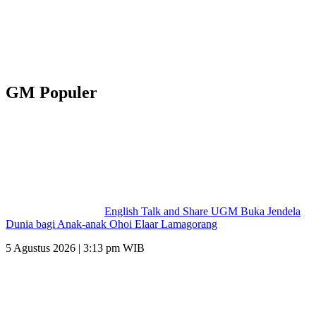
GM Populer
English Talk and Share UGM Buka Jendela
Dunia bagi Anak-anak Ohoi Elaar Lamagorang
5 Agustus 2026 | 3:13 pm WIB