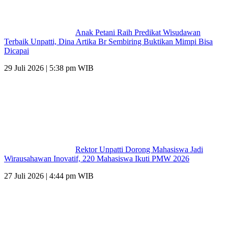
Anak Petani Raih Predikat Wisudawan
Terbaik Unpatti, Dina Artika Br Sembiring Buktikan Mimpi Bisa
Dicapai
29 Juli 2026 | 5:38 pm WIB
Rektor Unpatti Dorong Mahasiswa Jadi
Wirausahawan Inovatif, 220 Mahasiswa Ikuti PMW 2026
27 Juli 2026 | 4:44 pm WIB