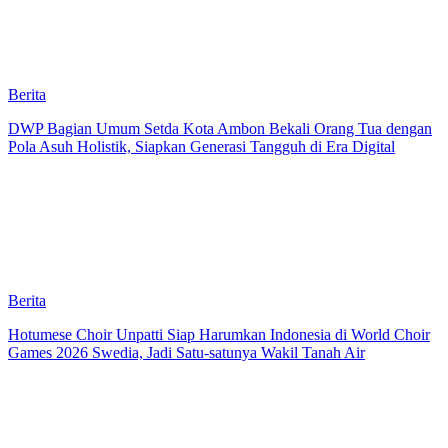
Berita
DWP Bagian Umum Setda Kota Ambon Bekali Orang Tua dengan
Pola Asuh Holistik, Siapkan Generasi Tangguh di Era Digital
Berita
Hotumese Choir Unpatti Siap Harumkan Indonesia di World Choir
Games 2026 Swedia, Jadi Satu-satunya Wakil Tanah Air