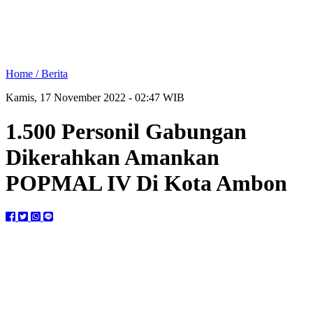
Home /
Berita
Kamis, 17 November 2022 - 02:47 WIB
1.500 Personil Gabungan
Dikerahkan Amankan
POPMAL IV Di Kota Ambon