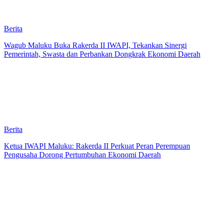
Berita
Wagub Maluku Buka Rakerda II IWAPI, Tekankan Sinergi
Pemerintah, Swasta dan Perbankan Dongkrak Ekonomi Daerah
Berita
Ketua IWAPI Maluku: Rakerda II Perkuat Peran Perempuan
Pengusaha Dorong Pertumbuhan Ekonomi Daerah