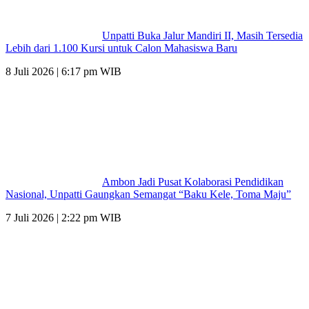
Unpatti Buka Jalur Mandiri II, Masih Tersedia
Lebih dari 1.100 Kursi untuk Calon Mahasiswa Baru
8 Juli 2026 | 6:17 pm WIB
Ambon Jadi Pusat Kolaborasi Pendidikan
Nasional, Unpatti Gaungkan Semangat “Baku Kele, Toma Maju”
7 Juli 2026 | 2:22 pm WIB