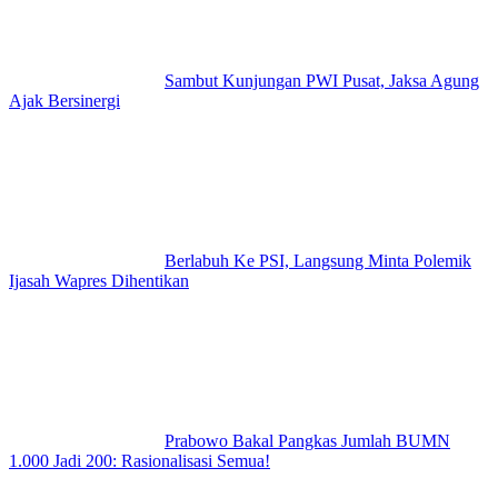
Sambut Kunjungan PWI Pusat, Jaksa Agung
Ajak Bersinergi
Berlabuh Ke PSI, Langsung Minta Polemik
Ijasah Wapres Dihentikan
Prabowo Bakal Pangkas Jumlah BUMN
1.000 Jadi 200: Rasionalisasi Semua!