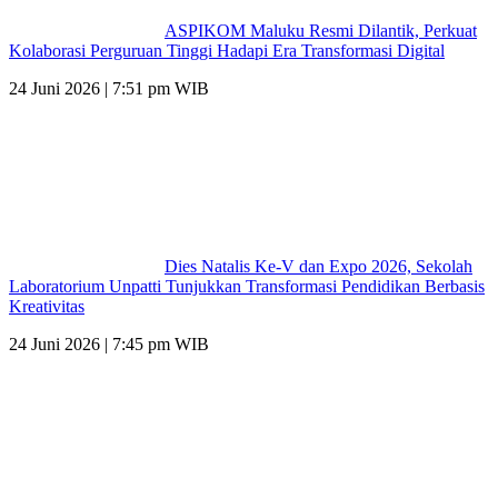
ASPIKOM Maluku Resmi Dilantik, Perkuat
Kolaborasi Perguruan Tinggi Hadapi Era Transformasi Digital
24 Juni 2026 | 7:51 pm WIB
Dies Natalis Ke-V dan Expo 2026, Sekolah
Laboratorium Unpatti Tunjukkan Transformasi Pendidikan Berbasis
Kreativitas
24 Juni 2026 | 7:45 pm WIB