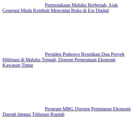
Perpustakaan Maluku Berbenah, Ajak
Generasi Muda Kembali Mencintai Buku di Era Digital
Presiden Prabowo Resmikan Dua Proyek
Hilirisasi di Maluku Tengah, Dorong Pemerataan Ekonomi
Kawasan Timur
Program MBG Dorong Perputaran Ekonomi
Daerah hingga Triliunan Rupiah