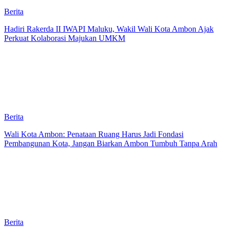
Berita
Hadiri Rakerda II IWAPI Maluku, Wakil Wali Kota Ambon Ajak
Perkuat Kolaborasi Majukan UMKM
Berita
Wali Kota Ambon: Penataan Ruang Harus Jadi Fondasi
Pembangunan Kota, Jangan Biarkan Ambon Tumbuh Tanpa Arah
Berita