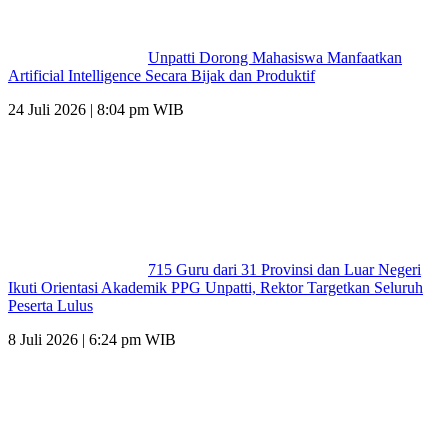
Unpatti Dorong Mahasiswa Manfaatkan
Artificial Intelligence Secara Bijak dan Produktif
24 Juli 2026 | 8:04 pm WIB
715 Guru dari 31 Provinsi dan Luar Negeri
Ikuti Orientasi Akademik PPG Unpatti, Rektor Targetkan Seluruh
Peserta Lulus
8 Juli 2026 | 6:24 pm WIB