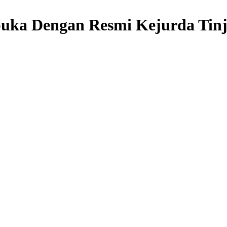
uka Dengan Resmi Kejurda Tinj