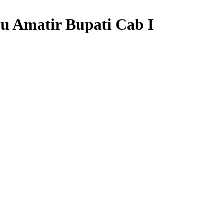
u Amatir Bupati Cab I