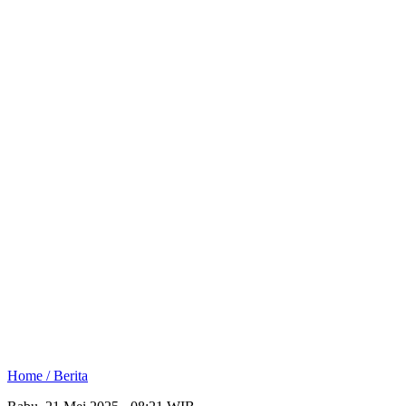
Home /
Berita