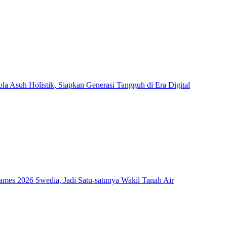
Asuh Holistik, Siapkan Generasi Tangguh di Era Digital
mes 2026 Swedia, Jadi Satu-satunya Wakil Tanah Air