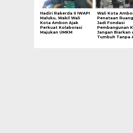
Hadiri Rakerda II IWAPI
Wali Kota Ambo
Maluku, Wakil Wali
Penataan Ruang
Kota Ambon Ajak
Jadi Fondasi
Perkuat Kolaborasi
Pembangunan K
Majukan UMKM
Jangan Biarkan
Tumbuh Tanpa 