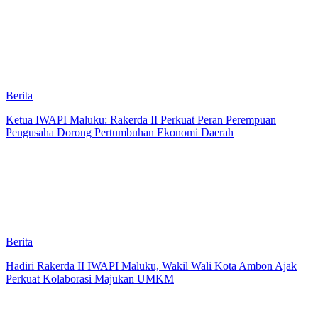
Berita
Ketua IWAPI Maluku: Rakerda II Perkuat Peran Perempuan
Pengusaha Dorong Pertumbuhan Ekonomi Daerah
Berita
Hadiri Rakerda II IWAPI Maluku, Wakil Wali Kota Ambon Ajak
Perkuat Kolaborasi Majukan UMKM