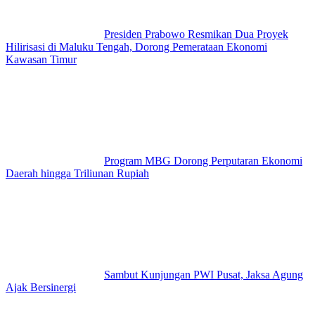
Presiden Prabowo Resmikan Dua Proyek
Hilirisasi di Maluku Tengah, Dorong Pemerataan Ekonomi
Kawasan Timur
Program MBG Dorong Perputaran Ekonomi
Daerah hingga Triliunan Rupiah
Sambut Kunjungan PWI Pusat, Jaksa Agung
Ajak Bersinergi