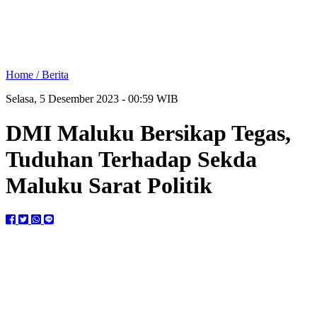
Home /
Berita
Selasa, 5 Desember 2023 - 00:59 WIB
DMI Maluku Bersikap Tegas,
Tuduhan Terhadap Sekda
Maluku Sarat Politik