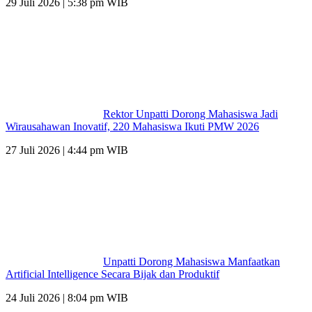
29 Juli 2026 | 5:38 pm WIB
Rektor Unpatti Dorong Mahasiswa Jadi
Wirausahawan Inovatif, 220 Mahasiswa Ikuti PMW 2026
27 Juli 2026 | 4:44 pm WIB
Unpatti Dorong Mahasiswa Manfaatkan
Artificial Intelligence Secara Bijak dan Produktif
24 Juli 2026 | 8:04 pm WIB