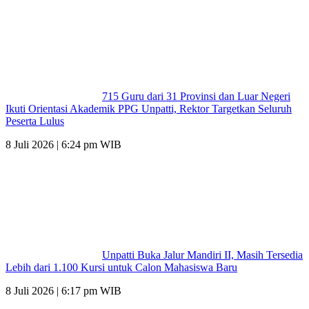
715 Guru dari 31 Provinsi dan Luar Negeri
Ikuti Orientasi Akademik PPG Unpatti, Rektor Targetkan Seluruh
Peserta Lulus
8 Juli 2026 | 6:24 pm WIB
Unpatti Buka Jalur Mandiri II, Masih Tersedia
Lebih dari 1.100 Kursi untuk Calon Mahasiswa Baru
8 Juli 2026 | 6:17 pm WIB