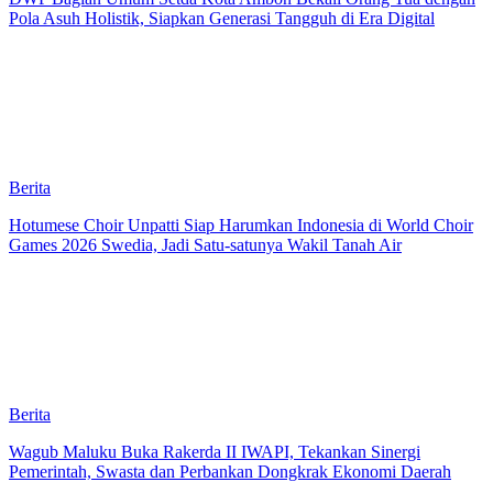
Pola Asuh Holistik, Siapkan Generasi Tangguh di Era Digital
Berita
Hotumese Choir Unpatti Siap Harumkan Indonesia di World Choir
Games 2026 Swedia, Jadi Satu-satunya Wakil Tanah Air
Berita
Wagub Maluku Buka Rakerda II IWAPI, Tekankan Sinergi
Pemerintah, Swasta dan Perbankan Dongkrak Ekonomi Daerah