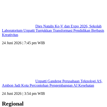
Dies Natalis Ke-V dan Expo 2026, Sekolah
Laboratorium Unpatti Tunjukkan Transformasi Pendidikan Berbasis
Kreativitas
24 Juni 2026 | 7:45 pm WIB
Unpatti Gandeng Perusahaan Teknologi AS,
Ambon Jadi Kota Percontohan Pengembangan AI Kesehatan
24 Juni 2026 | 3:54 pm WIB
Regional