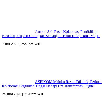
Ambon Jadi Pusat Kolaborasi Pendidikan
Nasional, Unpatti Gaungkan Semangat “Baku Kele, Toma Maju”
7 Juli 2026 | 2:22 pm WIB
ASPIKOM Maluku Resmi Dilantik, Perkuat
Kolaborasi Perguruan Tinggi Hadapi Era Transformasi Digital
24 Juni 2026 | 7:51 pm WIB