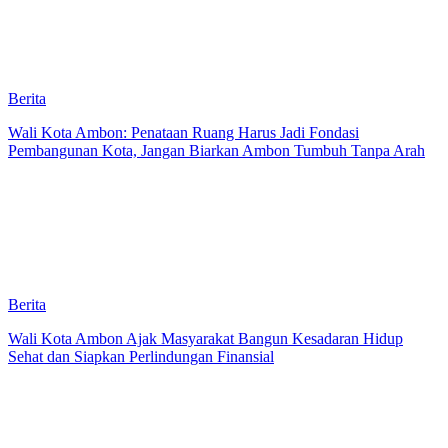
Berita
Wali Kota Ambon: Penataan Ruang Harus Jadi Fondasi
Pembangunan Kota, Jangan Biarkan Ambon Tumbuh Tanpa Arah
Berita
Wali Kota Ambon Ajak Masyarakat Bangun Kesadaran Hidup
Sehat dan Siapkan Perlindungan Finansial