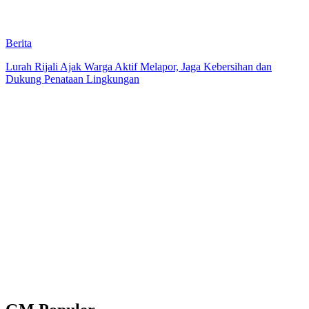
Berita
Lurah Rijali Ajak Warga Aktif Melapor, Jaga Kebersihan dan
Dukung Penataan Lingkungan