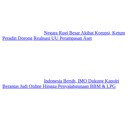
Negara Rugi Besar Akibat Korupsi, Ketum
Peradin Dorong Realisasi UU Perampasan Aset
Indonesia Bersih, IMO Dukung Kapolri
Berantas Judi Online Hingga Penyalahgunaan BBM & LPG