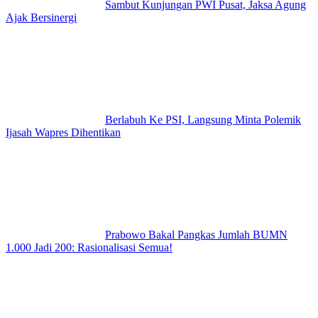
Sambut Kunjungan PWI Pusat, Jaksa Agung
Ajak Bersinergi
Berlabuh Ke PSI, Langsung Minta Polemik
Ijasah Wapres Dihentikan
Prabowo Bakal Pangkas Jumlah BUMN
1.000 Jadi 200: Rasionalisasi Semua!