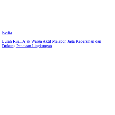
Berita
Lurah Rijali Ajak Warga Aktif Melapor, Jaga Kebersihan dan
Dukung Penataan Lingkungan