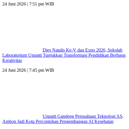
24 Juni 2026 | 7:51 pm WIB
Dies Natalis Ke-V dan Expo 2026, Sekolah
Laboratorium Unpatti Tunjukkan Transformasi Pendidikan Berbasis
Kreativitas
24 Juni 2026 | 7:45 pm WIB
Unpatti Gandeng Perusahaan Teknologi AS,
Ambon Jadi Kota Percontohan Pengembangan AI Kesehatan