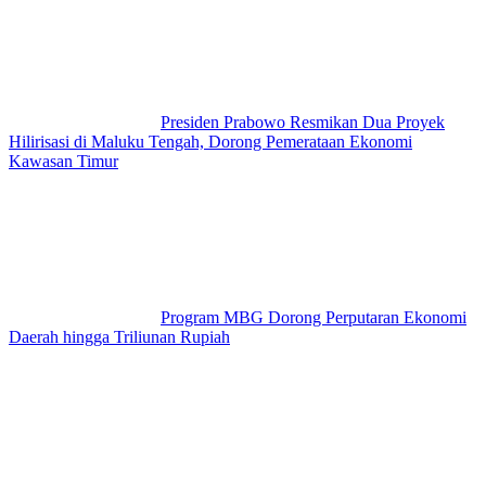
Presiden Prabowo Resmikan Dua Proyek
Hilirisasi di Maluku Tengah, Dorong Pemerataan Ekonomi
Kawasan Timur
Program MBG Dorong Perputaran Ekonomi
Daerah hingga Triliunan Rupiah