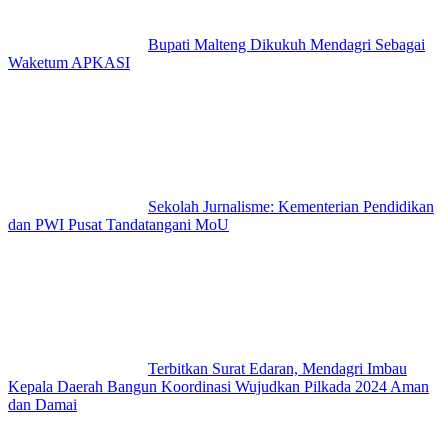
Bupati Malteng Dikukuh Mendagri Sebagai
Waketum APKASI
Sekolah Jurnalisme: Kementerian Pendidikan
dan PWI Pusat Tandatangani MoU
Terbitkan Surat Edaran, Mendagri Imbau
Kepala Daerah Bangun Koordinasi Wujudkan Pilkada 2024 Aman
dan Damai