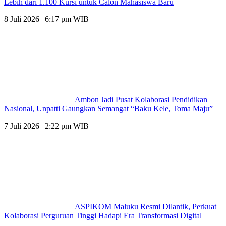
Lebih dari 1.100 Kursi untuk Calon Mahasiswa Baru
8 Juli 2026 | 6:17 pm WIB
Ambon Jadi Pusat Kolaborasi Pendidikan
Nasional, Unpatti Gaungkan Semangat “Baku Kele, Toma Maju”
7 Juli 2026 | 2:22 pm WIB
ASPIKOM Maluku Resmi Dilantik, Perkuat
Kolaborasi Perguruan Tinggi Hadapi Era Transformasi Digital