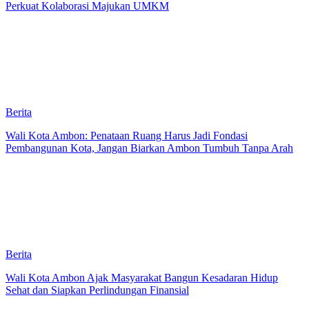
Perkuat Kolaborasi Majukan UMKM
Berita
Wali Kota Ambon: Penataan Ruang Harus Jadi Fondasi
Pembangunan Kota, Jangan Biarkan Ambon Tumbuh Tanpa Arah
Berita
Wali Kota Ambon Ajak Masyarakat Bangun Kesadaran Hidup
Sehat dan Siapkan Perlindungan Finansial