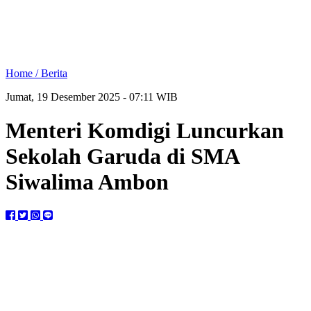
Home /
Berita
Jumat, 19 Desember 2025 - 07:11 WIB
Menteri Komdigi Luncurkan
Sekolah Garuda di SMA
Siwalima Ambon