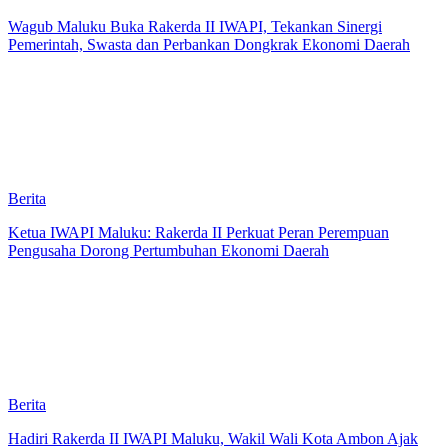
Wagub Maluku Buka Rakerda II IWAPI, Tekankan Sinergi
Pemerintah, Swasta dan Perbankan Dongkrak Ekonomi Daerah
Berita
Ketua IWAPI Maluku: Rakerda II Perkuat Peran Perempuan
Pengusaha Dorong Pertumbuhan Ekonomi Daerah
Berita
Hadiri Rakerda II IWAPI Maluku, Wakil Wali Kota Ambon Ajak