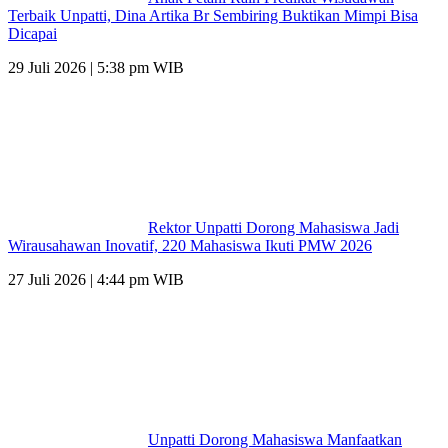
Terbaik Unpatti, Dina Artika Br Sembiring Buktikan Mimpi Bisa
Dicapai
29 Juli 2026 | 5:38 pm WIB
Rektor Unpatti Dorong Mahasiswa Jadi
Wirausahawan Inovatif, 220 Mahasiswa Ikuti PMW 2026
27 Juli 2026 | 4:44 pm WIB
Unpatti Dorong Mahasiswa Manfaatkan