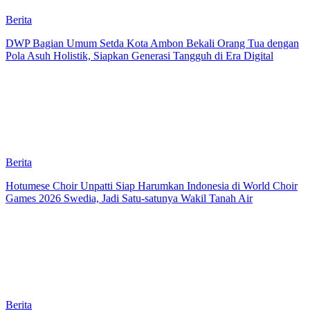
Berita
DWP Bagian Umum Setda Kota Ambon Bekali Orang Tua dengan
Pola Asuh Holistik, Siapkan Generasi Tangguh di Era Digital
Berita
Hotumese Choir Unpatti Siap Harumkan Indonesia di World Choir
Games 2026 Swedia, Jadi Satu-satunya Wakil Tanah Air
Berita