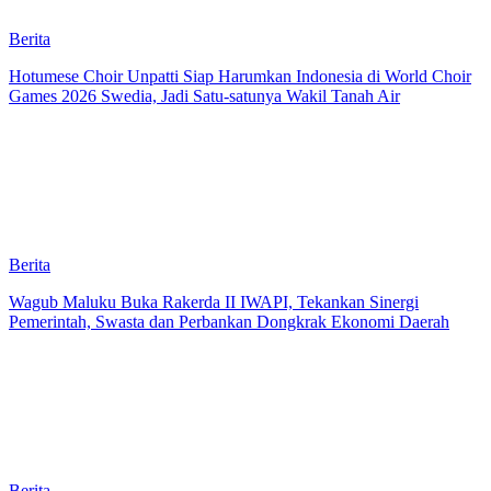
Berita
Hotumese Choir Unpatti Siap Harumkan Indonesia di World Choir
Games 2026 Swedia, Jadi Satu-satunya Wakil Tanah Air
Berita
Wagub Maluku Buka Rakerda II IWAPI, Tekankan Sinergi
Pemerintah, Swasta dan Perbankan Dongkrak Ekonomi Daerah
Berita