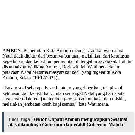
AMBON–
Pemerintah Kota Ambon menegaskan bahwa makna
Natal tidak diukur dari besarnya bantuan, melainkan dari ketulusan,
kepedulian, dan kehadiran pemerintah di tengah masyarakat. Hal itu
disampaikan Walikota Ambon, Bodewin M. Wattimena dalam
perayaan Natal bersama masyarakat kecil yang digelar di Kota
Ambon, Selasa (16/12/2025).
“Bukan soal seberapa besar bantuan yang diberikan, tetapi soal
ketulusan dan kepedulian. Inilah semangat Natal yang harus kita
jaga, agar tidak menjadi tembok pemisah antara kaya dan miskin,
melainkan jembatan kasih bagi semua,” kata Wattimena.
Baca Juga
Rektor Unpatti Ambon mengucapkan Selamat
atas dilantiknya Gubernur dan Wakil Gubernur Maluku