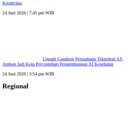
Kreativitas
24 Juni 2026 | 7:45 pm WIB
Unpatti Gandeng Perusahaan Teknologi AS,
Ambon Jadi Kota Percontohan Pengembangan AI Kesehatan
24 Juni 2026 | 3:54 pm WIB
Regional