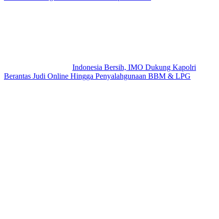
Indonesia Bersih, IMO Dukung Kapolri
Berantas Judi Online Hingga Penyalahgunaan BBM & LPG