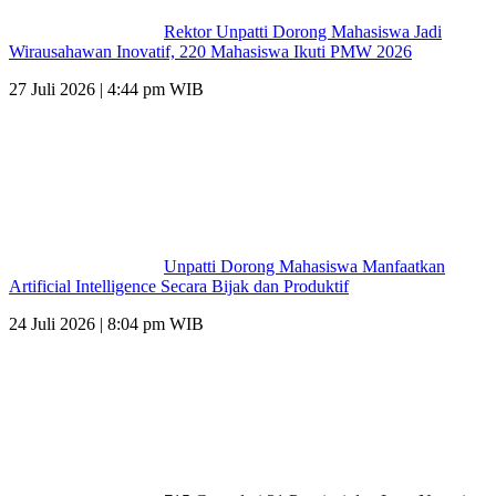
Rektor Unpatti Dorong Mahasiswa Jadi
Wirausahawan Inovatif, 220 Mahasiswa Ikuti PMW 2026
27 Juli 2026 | 4:44 pm WIB
Unpatti Dorong Mahasiswa Manfaatkan
Artificial Intelligence Secara Bijak dan Produktif
24 Juli 2026 | 8:04 pm WIB