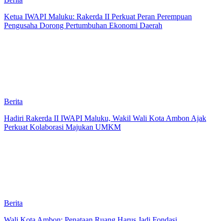
Ketua IWAPI Maluku: Rakerda II Perkuat Peran Perempuan
Pengusaha Dorong Pertumbuhan Ekonomi Daerah
Berita
Hadiri Rakerda II IWAPI Maluku, Wakil Wali Kota Ambon Ajak
Perkuat Kolaborasi Majukan UMKM
Berita
Wali Kota Ambon: Penataan Ruang Harus Jadi Fondasi