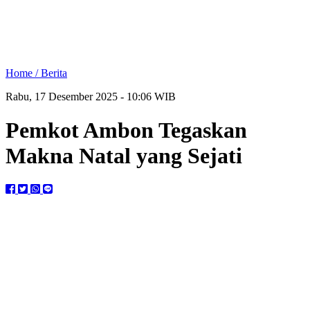
Home /
Berita
Rabu, 17 Desember 2025 - 10:06 WIB
Pemkot Ambon Tegaskan
Makna Natal yang Sejati