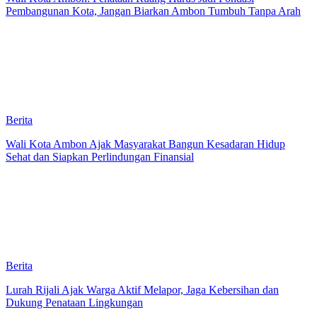
Pembangunan Kota, Jangan Biarkan Ambon Tumbuh Tanpa Arah
Berita
Wali Kota Ambon Ajak Masyarakat Bangun Kesadaran Hidup
Sehat dan Siapkan Perlindungan Finansial
Berita
Lurah Rijali Ajak Warga Aktif Melapor, Jaga Kebersihan dan
Dukung Penataan Lingkungan