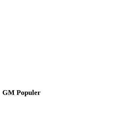
GM Populer