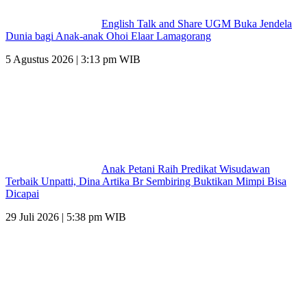
English Talk and Share UGM Buka Jendela
Dunia bagi Anak-anak Ohoi Elaar Lamagorang
5 Agustus 2026 | 3:13 pm WIB
Anak Petani Raih Predikat Wisudawan
Terbaik Unpatti, Dina Artika Br Sembiring Buktikan Mimpi Bisa
Dicapai
29 Juli 2026 | 5:38 pm WIB