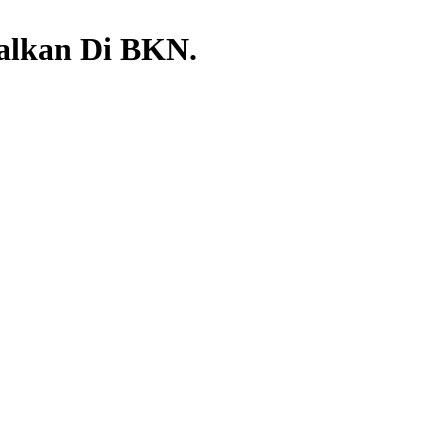
alkan Di BKN.