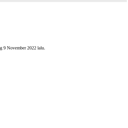
ung 9 November 2022 lalu.