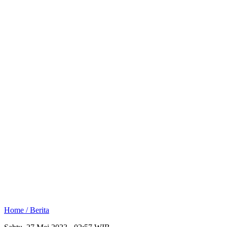
Home /
Berita