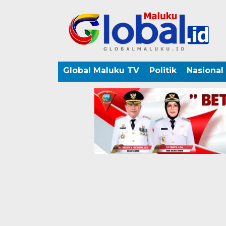
Global Maluku TV
Politik
Nasional