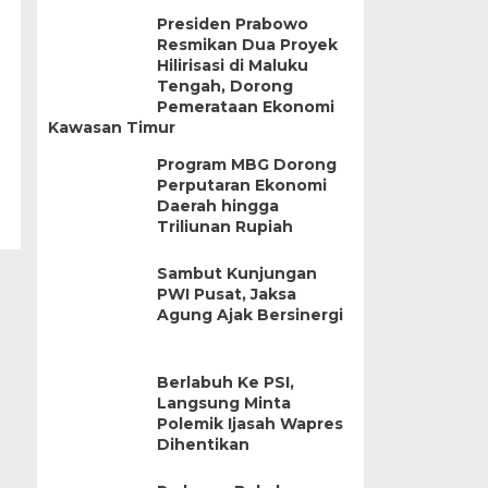
Presiden Prabowo
Resmikan Dua Proyek
Hilirisasi di Maluku
Tengah, Dorong
Pemerataan Ekonomi
Kawasan Timur
Program MBG Dorong
Perputaran Ekonomi
Daerah hingga
Triliunan Rupiah
Sambut Kunjungan
PWI Pusat, Jaksa
Agung Ajak Bersinergi
Berlabuh Ke PSI,
Langsung Minta
Polemik Ijasah Wapres
Dihentikan