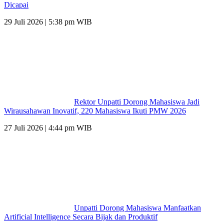
Dicapai
29 Juli 2026 | 5:38 pm WIB
Rektor Unpatti Dorong Mahasiswa Jadi
Wirausahawan Inovatif, 220 Mahasiswa Ikuti PMW 2026
27 Juli 2026 | 4:44 pm WIB
Unpatti Dorong Mahasiswa Manfaatkan
Artificial Intelligence Secara Bijak dan Produktif