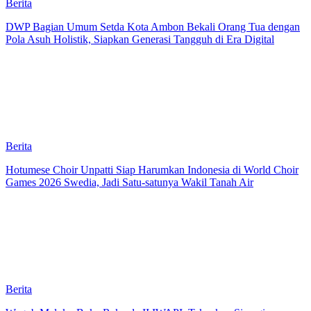
Berita
DWP Bagian Umum Setda Kota Ambon Bekali Orang Tua dengan
Pola Asuh Holistik, Siapkan Generasi Tangguh di Era Digital
Berita
Hotumese Choir Unpatti Siap Harumkan Indonesia di World Choir
Games 2026 Swedia, Jadi Satu-satunya Wakil Tanah Air
Berita