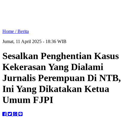
Home /
Berita
Jumat, 11 April 2025 - 18:36 WIB
Sesalkan Penghentian Kasus
Kekerasan Yang Dialami
Jurnalis Perempuan Di NTB,
Ini Yang Dikatakan Ketua
Umum FJPI