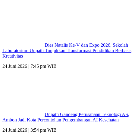
Dies Natalis Ke-V dan Expo 2026, Sekolah
Laboratorium Unpatti Tunjukkan Transformasi Pendidikan Berbasis
Kreativitas
24 Juni 2026 | 7:45 pm WIB
Unpatti Gandeng Perusahaan Teknologi AS,
Ambon Jadi Kota Percontohan Pengembangan AI Kesehatan
24 Juni 2026 | 3:54 pm WIB