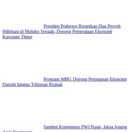
Presiden Prabowo Resmikan Dua Proyek
Hilirisasi di Maluku Tengah, Dorong Pemerataan Ekonomi
Kawasan Timur
Program MBG Dorong Perputaran Ekonomi
Daerah hingga Triliunan Rupiah
Sambut Kunjungan PWI Pusat, Jaksa Agung