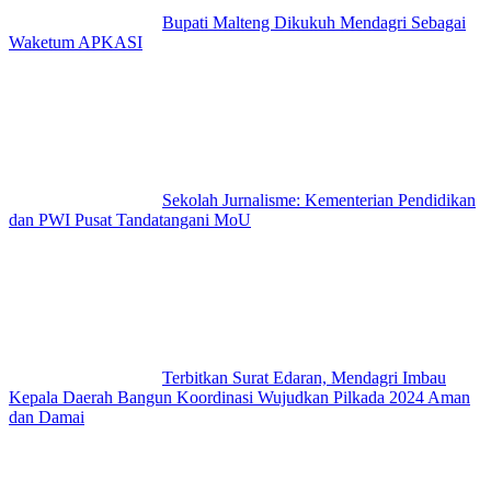
Bupati Malteng Dikukuh Mendagri Sebagai
Waketum APKASI
Sekolah Jurnalisme: Kementerian Pendidikan
dan PWI Pusat Tandatangani MoU
Terbitkan Surat Edaran, Mendagri Imbau
Kepala Daerah Bangun Koordinasi Wujudkan Pilkada 2024 Aman
dan Damai