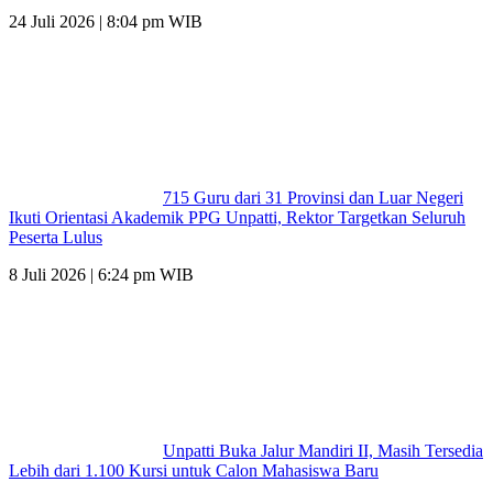
24 Juli 2026 | 8:04 pm WIB
715 Guru dari 31 Provinsi dan Luar Negeri
Ikuti Orientasi Akademik PPG Unpatti, Rektor Targetkan Seluruh
Peserta Lulus
8 Juli 2026 | 6:24 pm WIB
Unpatti Buka Jalur Mandiri II, Masih Tersedia
Lebih dari 1.100 Kursi untuk Calon Mahasiswa Baru