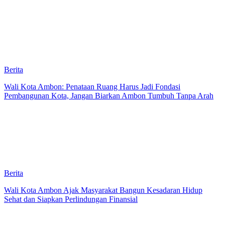
Berita
Wali Kota Ambon: Penataan Ruang Harus Jadi Fondasi
Pembangunan Kota, Jangan Biarkan Ambon Tumbuh Tanpa Arah
Berita
Wali Kota Ambon Ajak Masyarakat Bangun Kesadaran Hidup
Sehat dan Siapkan Perlindungan Finansial