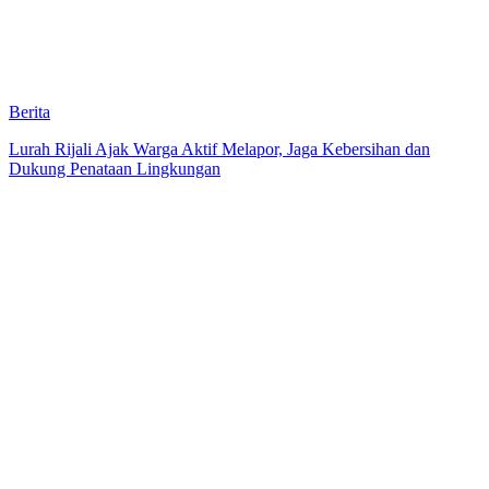
Berita
Lurah Rijali Ajak Warga Aktif Melapor, Jaga Kebersihan dan
Dukung Penataan Lingkungan