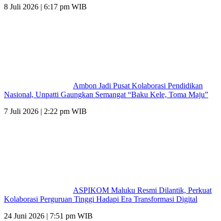
8 Juli 2026 | 6:17 pm WIB
Ambon Jadi Pusat Kolaborasi Pendidikan
Nasional, Unpatti Gaungkan Semangat “Baku Kele, Toma Maju”
7 Juli 2026 | 2:22 pm WIB
ASPIKOM Maluku Resmi Dilantik, Perkuat
Kolaborasi Perguruan Tinggi Hadapi Era Transformasi Digital
24 Juni 2026 | 7:51 pm WIB