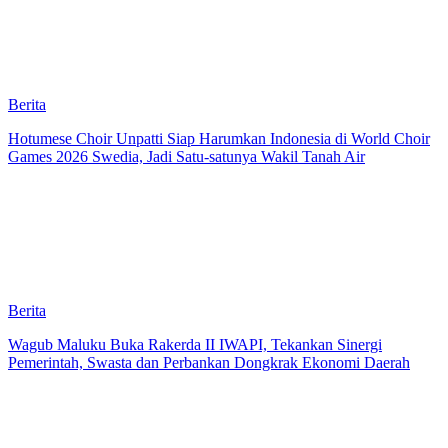
Berita
Hotumese Choir Unpatti Siap Harumkan Indonesia di World Choir
Games 2026 Swedia, Jadi Satu-satunya Wakil Tanah Air
Berita
Wagub Maluku Buka Rakerda II IWAPI, Tekankan Sinergi
Pemerintah, Swasta dan Perbankan Dongkrak Ekonomi Daerah