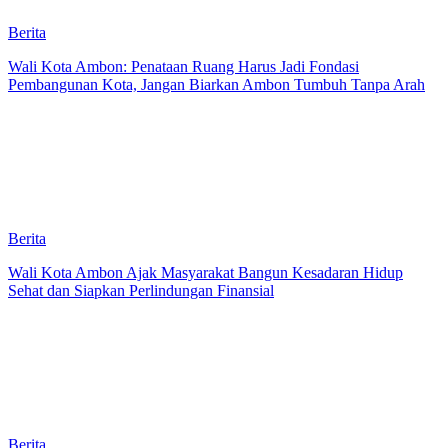
Berita
Wali Kota Ambon: Penataan Ruang Harus Jadi Fondasi
Pembangunan Kota, Jangan Biarkan Ambon Tumbuh Tanpa Arah
Berita
Wali Kota Ambon Ajak Masyarakat Bangun Kesadaran Hidup
Sehat dan Siapkan Perlindungan Finansial
Berita