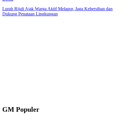
Lurah Rijali Ajak Warga Aktif Melapor, Jaga Kebersihan dan
Dukung Penataan Lingkungan
GM Populer