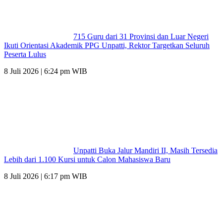
715 Guru dari 31 Provinsi dan Luar Negeri
Ikuti Orientasi Akademik PPG Unpatti, Rektor Targetkan Seluruh
Peserta Lulus
8 Juli 2026 | 6:24 pm WIB
Unpatti Buka Jalur Mandiri II, Masih Tersedia
Lebih dari 1.100 Kursi untuk Calon Mahasiswa Baru
8 Juli 2026 | 6:17 pm WIB