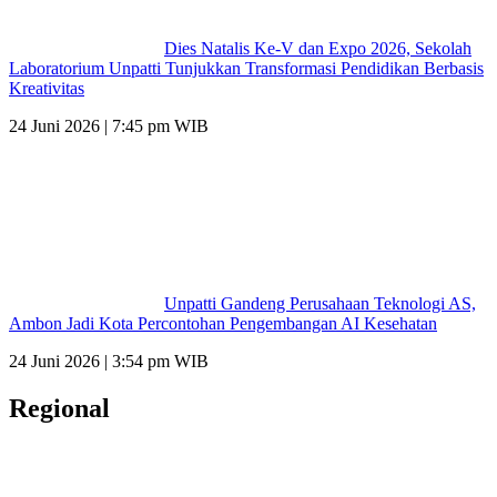
Dies Natalis Ke-V dan Expo 2026, Sekolah
Laboratorium Unpatti Tunjukkan Transformasi Pendidikan Berbasis
Kreativitas
24 Juni 2026 | 7:45 pm WIB
Unpatti Gandeng Perusahaan Teknologi AS,
Ambon Jadi Kota Percontohan Pengembangan AI Kesehatan
24 Juni 2026 | 3:54 pm WIB
Regional