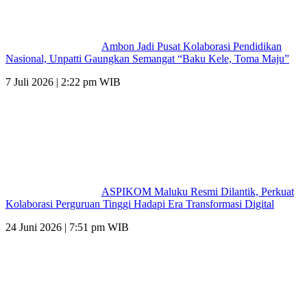
Ambon Jadi Pusat Kolaborasi Pendidikan
Nasional, Unpatti Gaungkan Semangat “Baku Kele, Toma Maju”
7 Juli 2026 | 2:22 pm WIB
ASPIKOM Maluku Resmi Dilantik, Perkuat
Kolaborasi Perguruan Tinggi Hadapi Era Transformasi Digital
24 Juni 2026 | 7:51 pm WIB