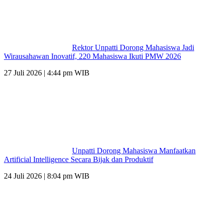
Rektor Unpatti Dorong Mahasiswa Jadi
Wirausahawan Inovatif, 220 Mahasiswa Ikuti PMW 2026
27 Juli 2026 | 4:44 pm WIB
Unpatti Dorong Mahasiswa Manfaatkan
Artificial Intelligence Secara Bijak dan Produktif
24 Juli 2026 | 8:04 pm WIB