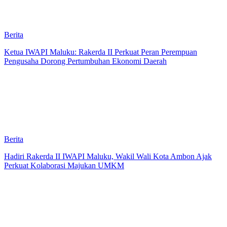
Berita
Ketua IWAPI Maluku: Rakerda II Perkuat Peran Perempuan
Pengusaha Dorong Pertumbuhan Ekonomi Daerah
Berita
Hadiri Rakerda II IWAPI Maluku, Wakil Wali Kota Ambon Ajak
Perkuat Kolaborasi Majukan UMKM