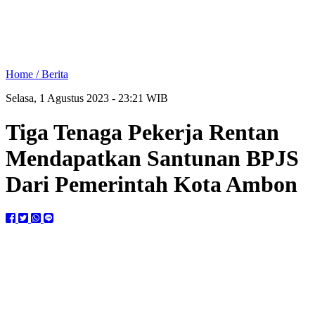
Home /
Berita
Selasa, 1 Agustus 2023 - 23:21 WIB
Tiga Tenaga Pekerja Rentan
Mendapatkan Santunan BPJS
Dari Pemerintah Kota Ambon