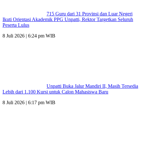
715 Guru dari 31 Provinsi dan Luar Negeri
Ikuti Orientasi Akademik PPG Unpatti, Rektor Targetkan Seluruh
Peserta Lulus
8 Juli 2026 | 6:24 pm WIB
Unpatti Buka Jalur Mandiri II, Masih Tersedia
Lebih dari 1.100 Kursi untuk Calon Mahasiswa Baru
8 Juli 2026 | 6:17 pm WIB