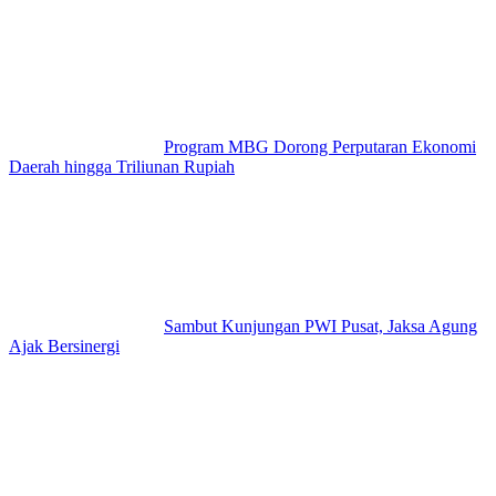
Program MBG Dorong Perputaran Ekonomi
Daerah hingga Triliunan Rupiah
Sambut Kunjungan PWI Pusat, Jaksa Agung
Ajak Bersinergi