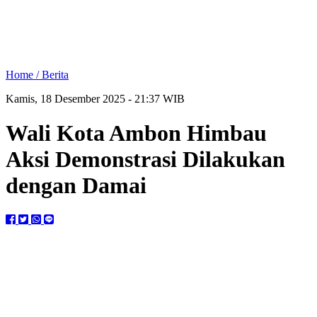
Home /
Berita
Kamis, 18 Desember 2025 - 21:37 WIB
Wali Kota Ambon Himbau
Aksi Demonstrasi Dilakukan
dengan Damai