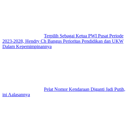
Terpilih Sebagai Ketua PWI Pusat Periode
2023-2028, Hendry Ch Bangus Perioritas Pendidikan dan UKW
Dalam Kepemimpinannya
Pelat Nomor Kendaraan Diganti Jadi Putih,
ini Aalasannya