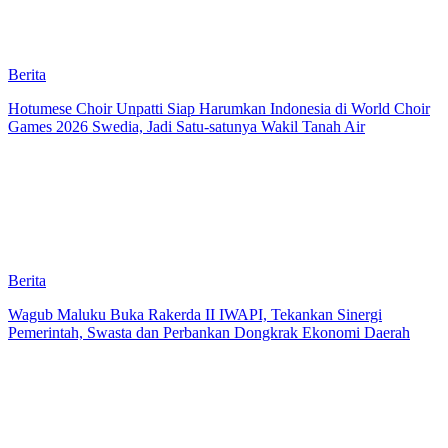
Berita
Hotumese Choir Unpatti Siap Harumkan Indonesia di World Choir
Games 2026 Swedia, Jadi Satu-satunya Wakil Tanah Air
Berita
Wagub Maluku Buka Rakerda II IWAPI, Tekankan Sinergi
Pemerintah, Swasta dan Perbankan Dongkrak Ekonomi Daerah