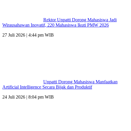
Rektor Unpatti Dorong Mahasiswa Jadi
Wirausahawan Inovatif, 220 Mahasiswa Ikuti PMW 2026
27 Juli 2026 | 4:44 pm WIB
Unpatti Dorong Mahasiswa Manfaatkan
Artificial Intelligence Secara Bijak dan Produktif
24 Juli 2026 | 8:04 pm WIB