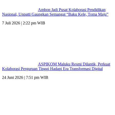
Ambon Jadi Pusat Kolaborasi Pendidikan
Nasional, Unpatti Gaungkan Semangat “Baku Kele, Toma Maju”
7 Juli 2026 | 2:22 pm WIB
ASPIKOM Maluku Resmi Dilantik, Perkuat
Kolaborasi Perguruan Tinggi Hadapi Era Transformasi Digital
24 Juni 2026 | 7:51 pm WIB