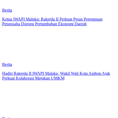
Berita
Ketua IWAPI Maluku: Rakerda II Perkuat Peran Perempuan
Pengusaha Dorong Pertumbuhan Ekonomi Daerah
Berita
Hadiri Rakerda II IWAPI Maluku, Wakil Wali Kota Ambon Ajak
Perkuat Kolaborasi Majukan UMKM