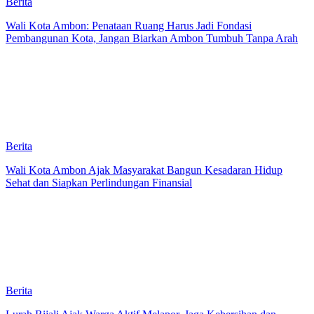
Berita
Wali Kota Ambon: Penataan Ruang Harus Jadi Fondasi
Pembangunan Kota, Jangan Biarkan Ambon Tumbuh Tanpa Arah
Berita
Wali Kota Ambon Ajak Masyarakat Bangun Kesadaran Hidup
Sehat dan Siapkan Perlindungan Finansial
Berita