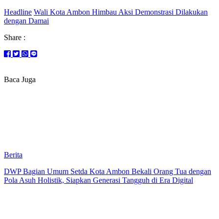
Headline
Wali Kota Ambon Himbau Aksi Demonstrasi Dilakukan
dengan Damai
Share :
Baca Juga
Berita
DWP Bagian Umum Setda Kota Ambon Bekali Orang Tua dengan
Pola Asuh Holistik, Siapkan Generasi Tangguh di Era Digital