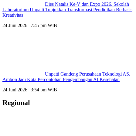
Dies Natalis Ke-V dan Expo 2026, Sekolah
Laboratorium Unpatti Tunjukkan Transformasi Pendidikan Berbasis
Kreativitas
24 Juni 2026 | 7:45 pm WIB
Unpatti Gandeng Perusahaan Teknologi AS,
Ambon Jadi Kota Percontohan Pengembangan AI Kesehatan
24 Juni 2026 | 3:54 pm WIB
Regional