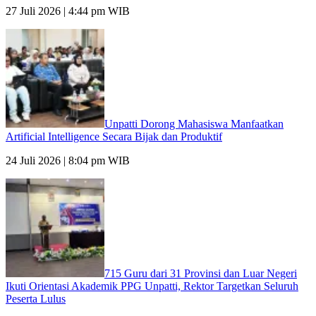
27 Juli 2026 | 4:44 pm WIB
Unpatti Dorong Mahasiswa Manfaatkan
Artificial Intelligence Secara Bijak dan Produktif
24 Juli 2026 | 8:04 pm WIB
715 Guru dari 31 Provinsi dan Luar Negeri
Ikuti Orientasi Akademik PPG Unpatti, Rektor Targetkan Seluruh
Peserta Lulus