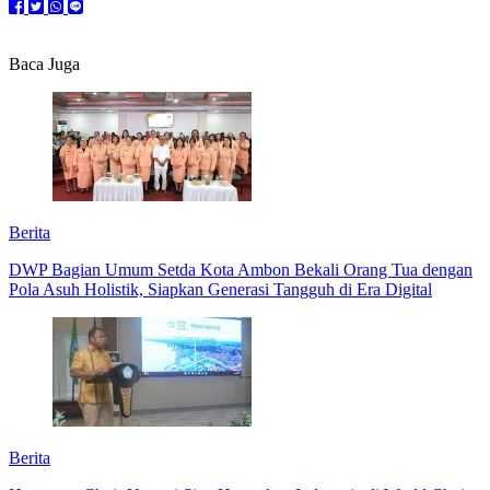
Baca Juga
Berita
DWP Bagian Umum Setda Kota Ambon Bekali Orang Tua dengan
Pola Asuh Holistik, Siapkan Generasi Tangguh di Era Digital
Berita