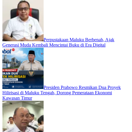
Perpustakaan Maluku Berbenah, Ajak
Generasi Muda Kembali Mencintai Buku di Era Digital
Presiden Prabowo Resmikan Dua Proyek
Hilirisasi di Maluku Tengah, Dorong Pemerataan Ekonomi
Kawasan Timur