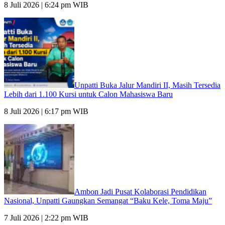
8 Juli 2026 | 6:24 pm WIB
Unpatti Buka Jalur Mandiri II, Masih Tersedia
Lebih dari 1.100 Kursi untuk Calon Mahasiswa Baru
8 Juli 2026 | 6:17 pm WIB
Ambon Jadi Pusat Kolaborasi Pendidikan
Nasional, Unpatti Gaungkan Semangat “Baku Kele, Toma Maju”
7 Juli 2026 | 2:22 pm WIB