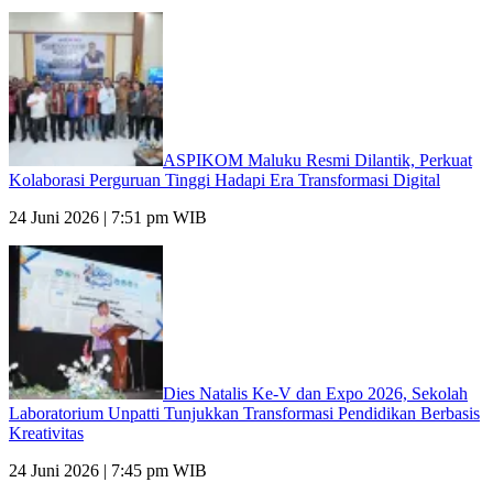
ASPIKOM Maluku Resmi Dilantik, Perkuat
Kolaborasi Perguruan Tinggi Hadapi Era Transformasi Digital
24 Juni 2026 | 7:51 pm WIB
Dies Natalis Ke-V dan Expo 2026, Sekolah
Laboratorium Unpatti Tunjukkan Transformasi Pendidikan Berbasis
Kreativitas
24 Juni 2026 | 7:45 pm WIB