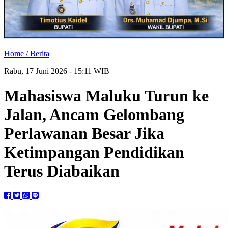
Home /
Berita
Rabu, 17 Juni 2026 - 15:11 WIB
Mahasiswa Maluku Turun ke
Jalan, Ancam Gelombang
Perlawanan Besar Jika
Ketimpangan Pendidikan
Terus Diabaikan