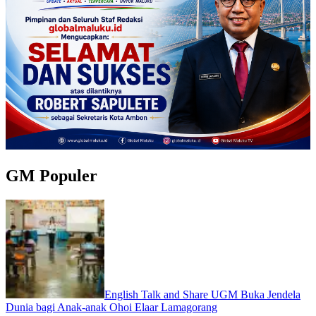
GM Populer
English Talk and Share UGM Buka Jendela
Dunia bagi Anak-anak Ohoi Elaar Lamagorang