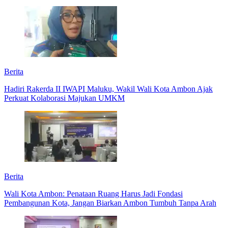
Berita
Hadiri Rakerda II IWAPI Maluku, Wakil Wali Kota Ambon Ajak
Perkuat Kolaborasi Majukan UMKM
Berita
Wali Kota Ambon: Penataan Ruang Harus Jadi Fondasi
Pembangunan Kota, Jangan Biarkan Ambon Tumbuh Tanpa Arah