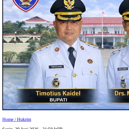
Home /
Hukrim