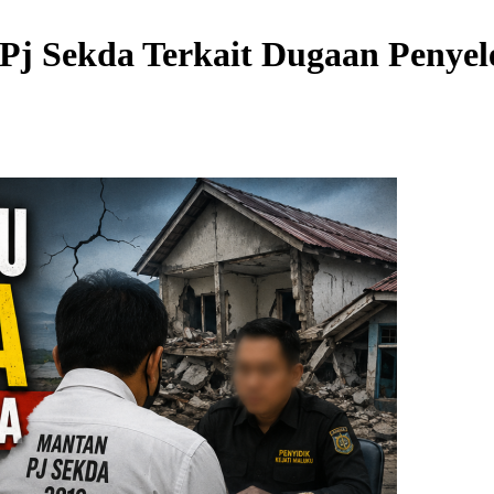
 Pj Sekda Terkait Dugaan Peny