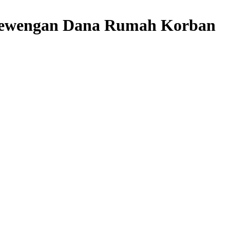
elewengan Dana Rumah Korban