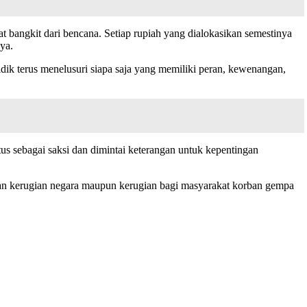
 bangkit dari bencana. Setiap rupiah yang dialokasikan semestinya
ya.
ik terus menelusuri siapa saja yang memiliki peran, kewenangan,
us sebagai saksi dan dimintai keterangan untuk kepentingan
an kerugian negara maupun kerugian bagi masyarakat korban gempa