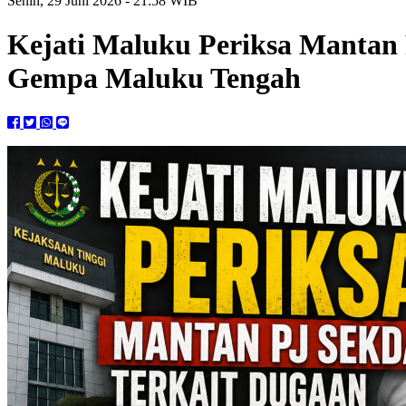
Senin, 29 Juni 2026 - 21:58 WIB
Kejati Maluku Periksa Mantan
Gempa Maluku Tengah